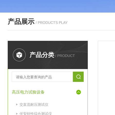
产品展示
/ PRODUCTS PLAY
产品分类
/ PRODUCT
高压电力试验设备
交直流耐压测试仪
伏安特性综合测试仪