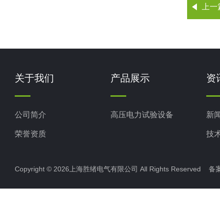
上一
关于我们
产品展示
资
公司简介
高压电力试验设备
新
荣誉资质
技
Copyright © 2026上海胜绪电气有限公司 All Rights Reserved 