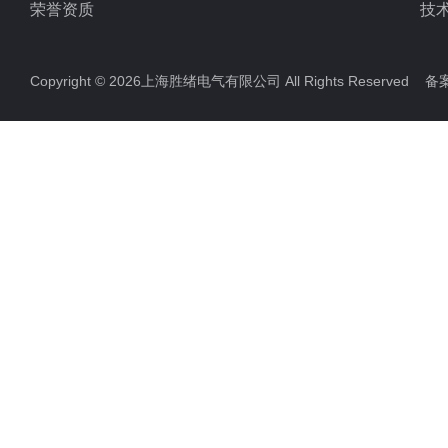
荣誉资质
技
Copyright © 2026上海胜绪电气有限公司 All Rights Reserved 