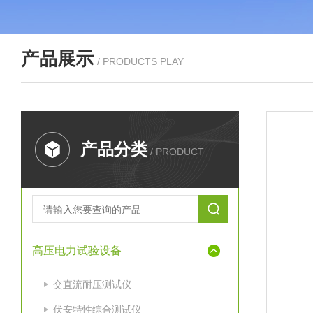
产品展示
/ PRODUCTS PLAY
产品分类
/ PRODUCT
高压电力试验设备
交直流耐压测试仪
伏安特性综合测试仪