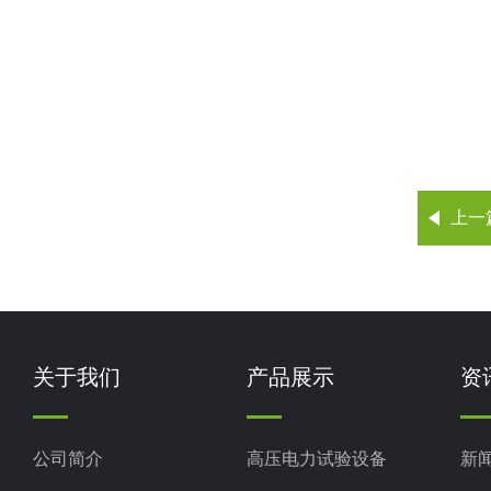
上一
关于我们
产品展示
资
公司简介
高压电力试验设备
新