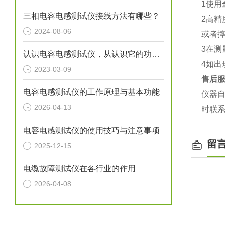
1使用
三相电容电感测试仪接线方法有哪些？
2高
2024-08-06
或者
3在
认识电容电感测试仪，从认识它的功能特点开始
4如
2023-03-09
售后
电容电感测试仪的工作原理与基本功能
仪器
2026-04-13
时联
电容电感测试仪的使用技巧与注意事项
留
2025-12-15
电缆故障测试仪在各行业的作用
2026-04-08