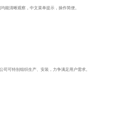
白天夜间均能清晰观察，中文菜单提示，操作简便。
公司可特别组织生产、安装，力争满足用户需求。