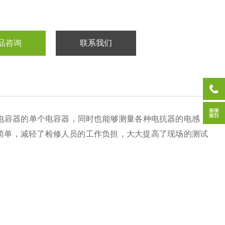
品咨询
联系我们
电容器的单个电容器，同时也能够测量各种电抗器的电感，
简单，减轻了检修人员的工作负担，大大提高了现场的测试