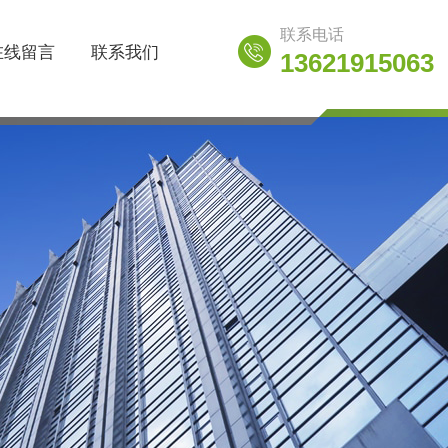
联系电话
在线留言
联系我们
13621915063