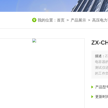
我的位置：
首页
>
产品展示
>
高压电力
ZX-
描述：
电容器
测试仪
的工作
障。
产品型
更新时