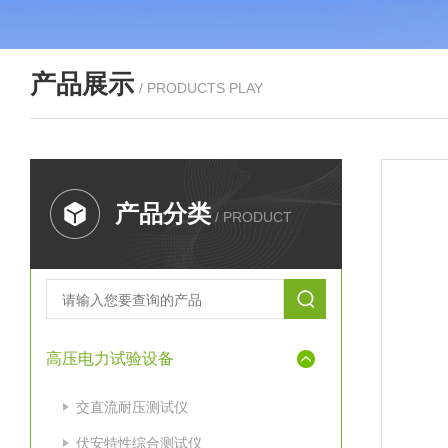
产品展示
/ PRODUCTS PLAY
产品分类
/ PRODUCT
高压电力试验设备
交直流耐压测试仪
伏安特性综合测试仪