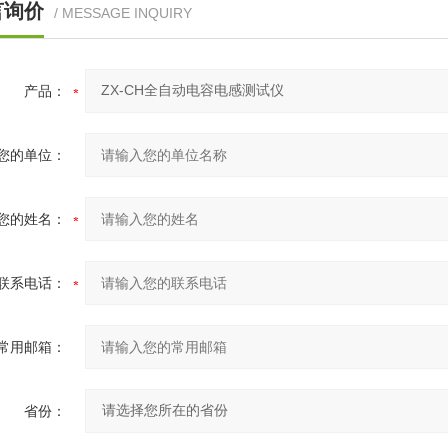
言询价
/ MESSAGE INQUIRY
产品：
您的单位：
您的姓名：
联系电话：
常用邮箱：
省份：