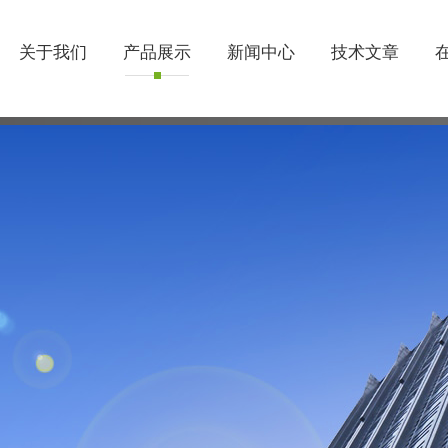
关于我们
产品展示
新闻中心
技术文章