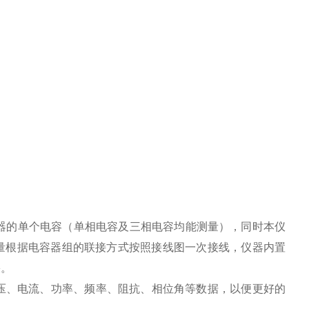
器的单个电容（单相电容及三相电容均能测量），同时本仪
量根据电容器组的联接方式按照接线图一次接线，仪器内置
果。
电压、电流、功率、频率、阻抗、相位角等数据，以便更好的