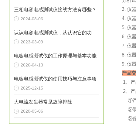
分析
3. 
三相电容电感测试仪接线方法有哪些？
4. 
2024-08-06
5. 
认识电容电感测试仪，从认识它的功能特点开始
6. 
2023-03-09
7. 
8. 
电容电感测试仪的工作原理与基本功能
9. 
2026-04-13
产品
电容电感测试仪的使用技巧与注意事项
1、
2025-12-15
2、
①产
大电流发生器常见故障排除
②装
2020-05-06
③保