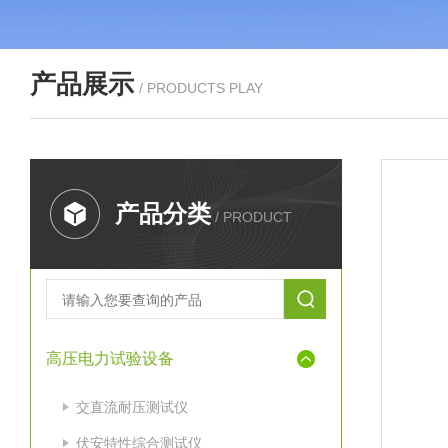
产品展示
/ PRODUCTS PLAY
产品分类
/ PRODUCT
高压电力试验设备
交直流耐压测试仪
伏安特性综合测试仪