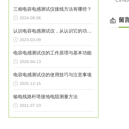
Cx=I
三相电容电感测试仪接线方法有哪些？
2024-08-06
留
认识电容电感测试仪，从认识它的功能特点开始
2023-03-09
电容电感测试仪的工作原理与基本功能
2026-04-13
电容电感测试仪的使用技巧与注意事项
2025-12-15
输电线路杆塔接地电阻测量方法
2021-07-23