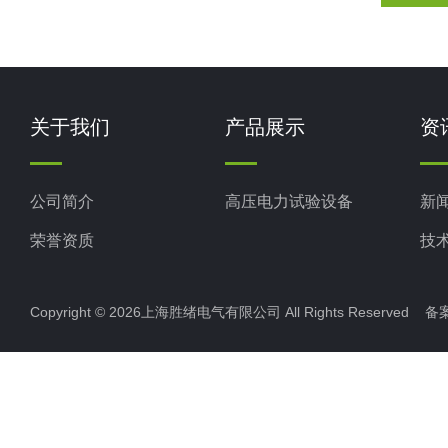
关于我们
产品展示
资
公司简介
高压电力试验设备
新
荣誉资质
技
Copyright © 2026上海胜绪电气有限公司 All Rights Reserved 