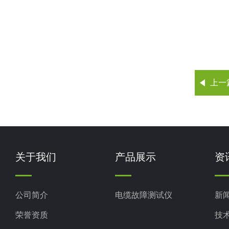
上一
关于我们
产品展示
资
公司简介
电缆故障测试仪
新
荣誉资质
技