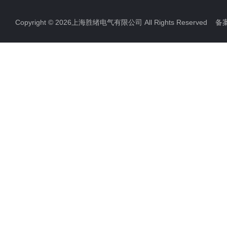
Copyright © 2026上海胜绪电气有限公司 All Rights Reserved 