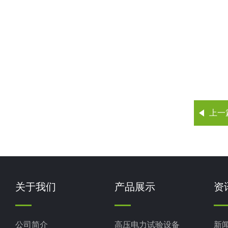
上一
关于我们
产品展示
资
公司简介
高压电力试验设备
新