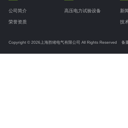
公司简介
高压电力试验设备
新
荣誉资质
技
Copyright © 2026上海胜绪电气有限公司 All Rights Reserved 