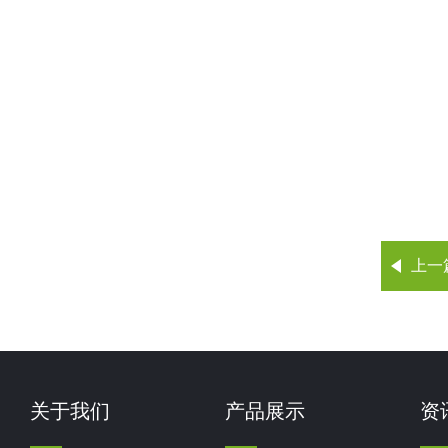
上一
关于我们
产品展示
资