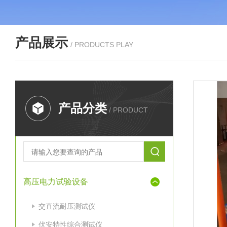
产品展示
/ PRODUCTS PLAY
产品分类
/ PRODUCT
高压电力试验设备
交直流耐压测试仪
伏安特性综合测试仪