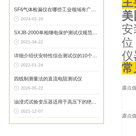
主
SF6气体检漏仪在哪些工业领域有广泛应用？
美
2024-02-20
安
SXJB-2000单相继电保护测试仪规范操作流程
位
2021-04-22
仪
详细介绍伏安特性综合测试仪的10个特性
常
2022-01-24
四线制测量法的直流电阻测试仪
露点
2026-05-22
油浸式试验变压器适用于高压下的绝缘强度试验
2021-12-07
露点