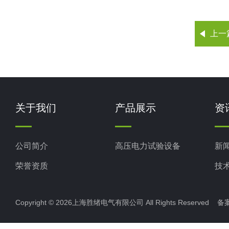
上一
关于我们
产品展示
资
公司简介
高压电力试验设备
新
荣誉资质
技
Copyright © 2026上海胜绪电气有限公司 All Rights Reserved 