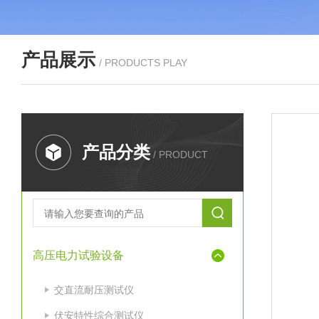
产品展示
/ PRODUCTS PLAY
产品分类
/ PRODUCT
高压电力试验设备
交直流耐压测试仪
伏安特性综合测试仪