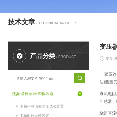
技术文章
/ TECHNICAL ARTICLES
变压
产品分类
/ PRODUCT
更新时
变压器绕
法)测量
变频谐振耐压试验装置
直流电阻
互感器、
变频串联谐振耐压试验装置
绕组直流
工频耐压试验装置