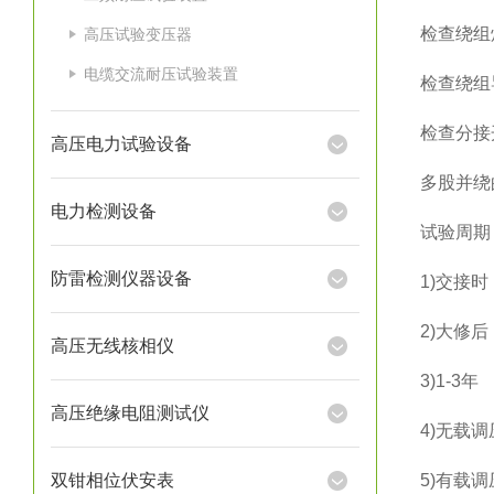
检查绕组
高压试验变压器
电缆交流耐压试验装置
检查绕组
检查分接
高压电力试验设备
多股并绕
电力检测设备
试验周期
防雷检测仪器设备
1)交接时
2)大修后
高压无线核相仪
3)1-3年
高压绝缘电阻测试仪
4)无载
双钳相位伏安表
5)有载