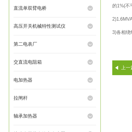
的1%(
直流单双臂电桥
2)1.
高压开关机械特性测试仪
3)各相
第二电表厂
交直流电阻箱
上一
电加热器
拉闸杆
轴承加热器