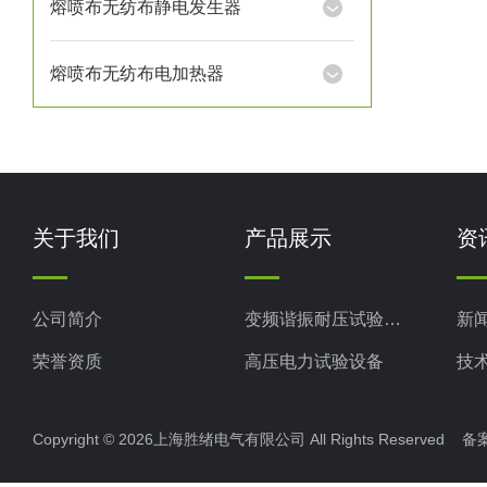
熔喷布无纺布静电发生器
熔喷布无纺布电加热器
关于我们
产品展示
资
公司简介
变频谐振耐压试验装置
新
荣誉资质
高压电力试验设备
技
电力检测设备
Copyright © 2026上海胜绪电气有限公司 All Rights Reserved 
防雷检测仪器设备