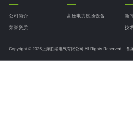
公司简介
高压电力试验设备
新
荣誉资质
技
Copyright © 2026上海胜绪电气有限公司 All Rights Reserved 