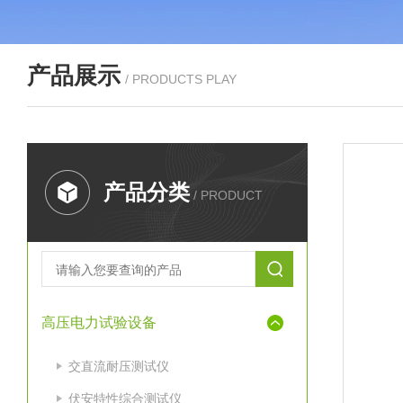
产品展示
/ PRODUCTS PLAY
产品分类
/ PRODUCT
高压电力试验设备
交直流耐压测试仪
伏安特性综合测试仪