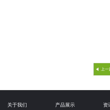
上一
关于我们
产品展示
资