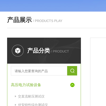
产品展示
/ PRODUCTS PLAY
产品分类
/ PRODUCT
高压电力试验设备
交直流耐压测试仪
伏安特性综合测试仪