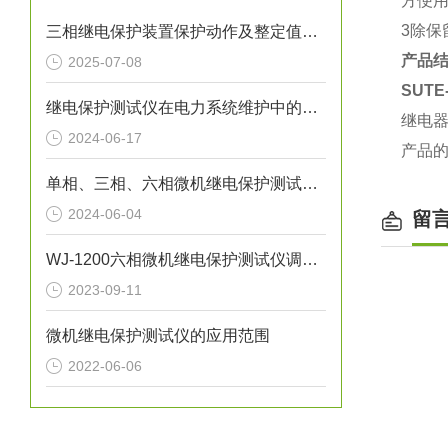
方便
3除保
三相继电保护装置保护动作及整定值检验方法
产品
2025-07-08
SUT
继电保护测试仪在电力系统维护中的重要性
继电
2024-06-17
产品
单相、三相、六相微机继电保护测试仪有什么区别
2024-06-04
留
WJ-1200六相微机继电保护测试仪调压脉宽试验方法
2023-09-11
微机继电保护测试仪的应用范围
2022-06-06