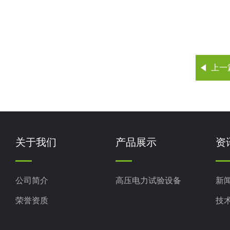
上一
关于我们
产品展示
资
公司简介
高压电力试验设备
新
荣誉资质
技