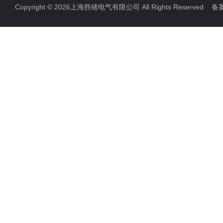
Copyright © 2026上海胜绪电气有限公司 All Rights Reserved 