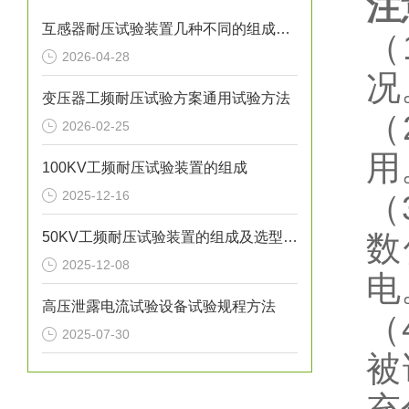
注
互感器耐压试验装置几种不同的组成结构
（
2026-04-28
况
变压器工频耐压试验方案通用试验方法
（
2026-02-25
用
100KV工频耐压试验装置的组成
2025-12-16
（
50KV工频耐压试验装置的组成及选型方法
数
2025-12-08
电
高压泄露电流试验设备试验规程方法
（
2025-07-30
被