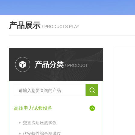
产品展示
/ PRODUCTS PLAY
产品分类
/ PRODUCT
高压电力试验设备
交直流耐压测试仪
伏安特性综合测试仪