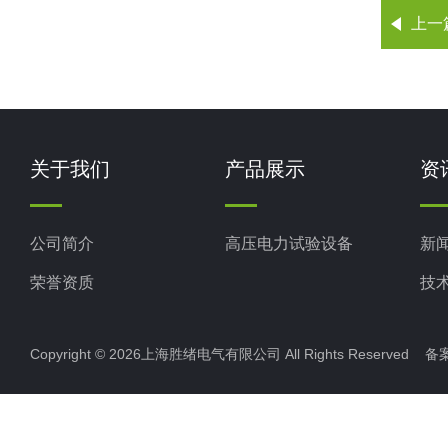
上一
关于我们
产品展示
资
公司简介
高压电力试验设备
新
荣誉资质
技
Copyright © 2026上海胜绪电气有限公司 All Rights Reserved 