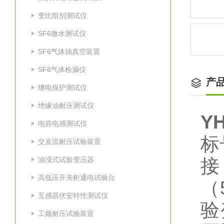
变比组别测试仪
SF6微水测试仪
SF6气体抽真空装置
SF6气体检漏仪
产
继电保护测试仪
绝缘油耐压测试仪
Y
电容电感测试仪
标
交直流耐压试验装置
油浸式试验变压器
接
高低压开关柜通电试验台
（
互感器伏安特性测试仪
验
工频耐压试验装置