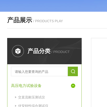
产品展示
/ PRODUCTS PLAY
产品分类
/ PRODUCT
高压电力试验设备
交直流耐压测试仪
伏安特性综合测试仪