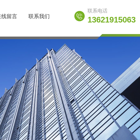
联系电话
在线留言
联系我们
13621915063