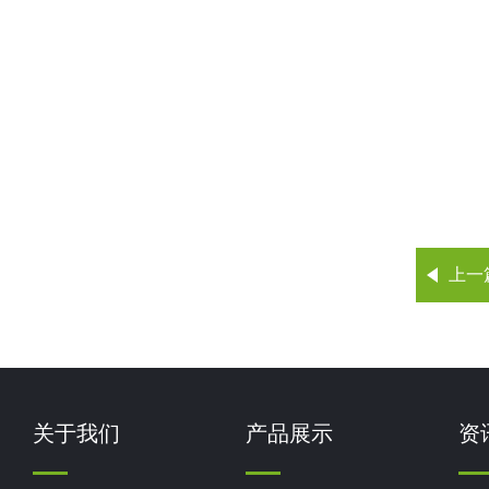
上一
关于我们
产品展示
资