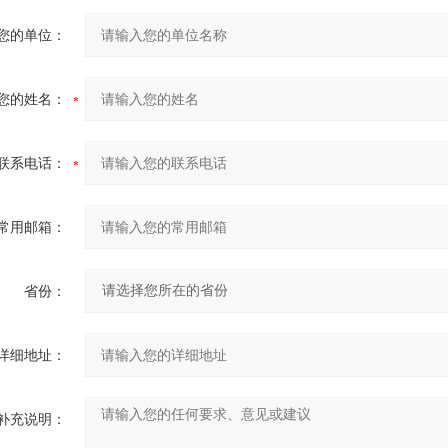
您的单位：
您的姓名：
联系电话：
常用邮箱：
省份：
详细地址：
补充说明：