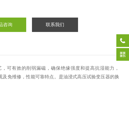
品咨询
联系我们
艺，可有效的削弱漏磁，确保绝缘强度和提高抗湿能力，
美观及免维修，性能可靠特点。是油浸式高压试验变压器的换