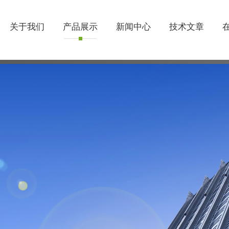
关于我们
产品展示
新闻中心
技术文章