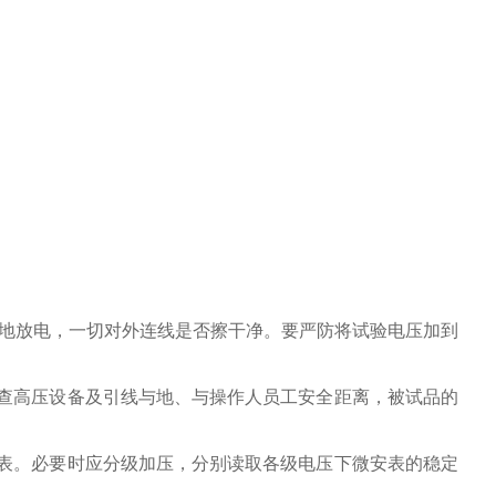
地放电，一切对外连线是否擦干净。要严防将试验电压加到
查高压设备及引线与地、与操作人员工安全距离，被试品的
表。必要时应分级加压，分别读取各级电压下微安表的稳定