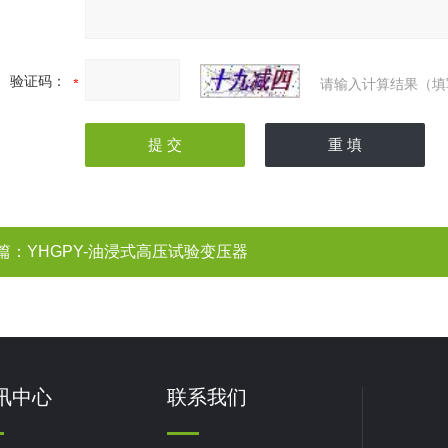
验证码：
请输入计算结果（填
篇：
YHGPY-油浸式高压试验变压器
讯中心
联系我们