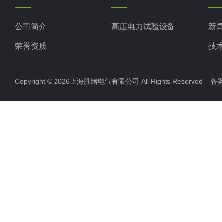
公司简介
高压电力试验设备
新
荣誉资质
技
Copyright © 2026上海胜绪电气有限公司 All Rights Reserved 