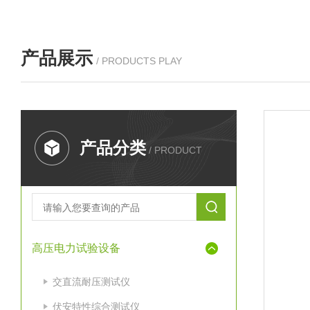
产品展示
/ PRODUCTS PLAY
产品分类
/ PRODUCT
高压电力试验设备
交直流耐压测试仪
伏安特性综合测试仪