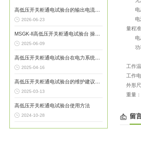
无源
电压测
高低压开关柜通电试验台的输出电流精度是多少？
电流
2026-06-23
量程
MSGK-II高低压开关柜通电试验台 操作说明
电压、
2025-06-09
功率：
±1.
高低压开关柜通电试验台在电力系统中的重要性
工作温
2025-04-16
工作电源
高低压开关柜通电试验台的维护建议有哪些
外形尺寸
2025-03-13
重量：
高低压开关柜通电试验台使用方法
2024-10-28
留