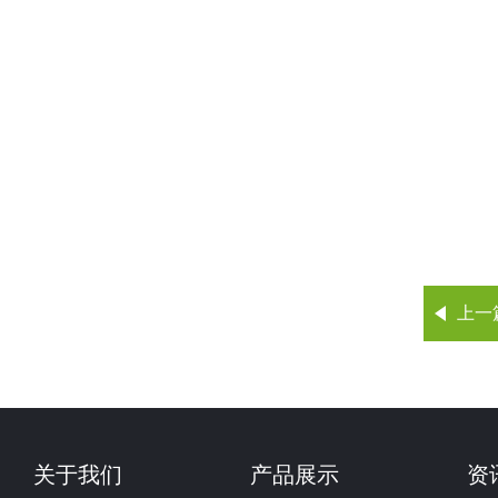
上一
关于我们
产品展示
资