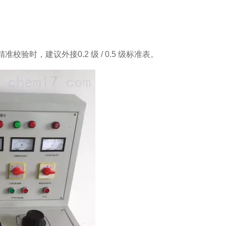
校验时，建议外接0.2 级 / 0.5 级标准表。