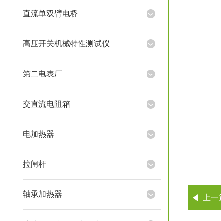
直流单双臂电桥
高压开关机械特性测试仪
第二电表厂
交直流电阻箱
电加热器
拉闸杆
轴承加热器
上一