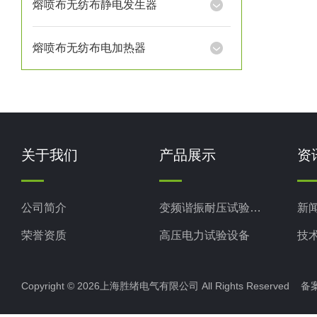
熔喷布无纺布静电发生器
熔喷布无纺布电加热器
关于我们
产品展示
资
公司简介
变频谐振耐压试验装置
新
荣誉资质
高压电力试验设备
技
电力检测设备
Copyright © 2026上海胜绪电气有限公司 All Rights Reserved 
防雷检测仪器设备