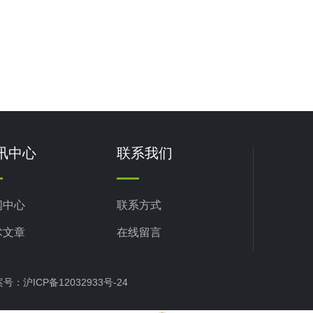
讯中心
联系我们
闻中心
联系方式
术文章
在线留言
备案号：
沪ICP备12032933号-24