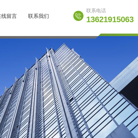
联系电话
在线留言
联系我们
13621915063