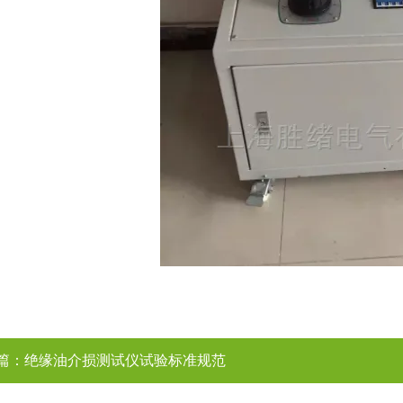
篇：
绝缘油介损测试仪试验标准规范