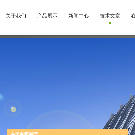
关于我们
产品展示
新闻中心
技术文章