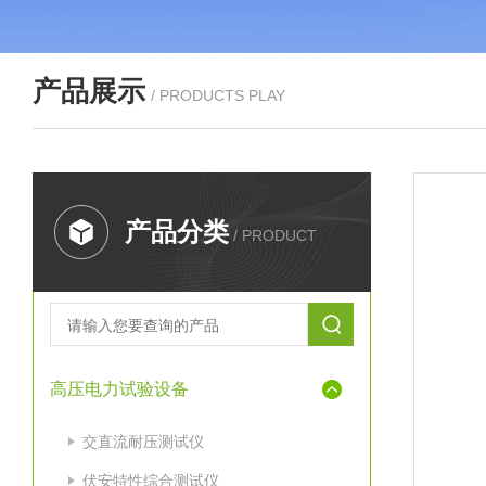
产品展示
/ PRODUCTS PLAY
产品分类
/ PRODUCT
高压电力试验设备
交直流耐压测试仪
伏安特性综合测试仪