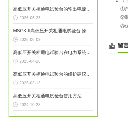
2、
①产
高低压开关柜通电试验台的输出电流精度是多少？
②装
2026-06-23
③保
MSGK-II高低压开关柜通电试验台 操作说明
2025-06-09
留
高低压开关柜通电试验台在电力系统中的重要性
2025-04-16
高低压开关柜通电试验台的维护建议有哪些
2025-03-13
高低压开关柜通电试验台使用方法
2024-10-28