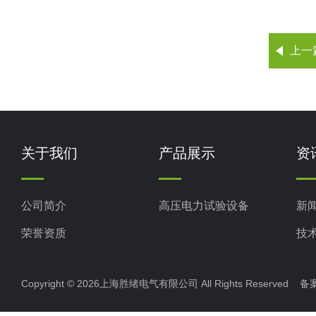
上一
关于我们
产品展示
资
公司简介
高压电力试验设备
新
荣誉资质
技
Copyright © 2026上海胜绪电气有限公司 All Rights Reserved 