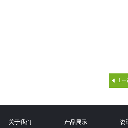
上一
关于我们
产品展示
资