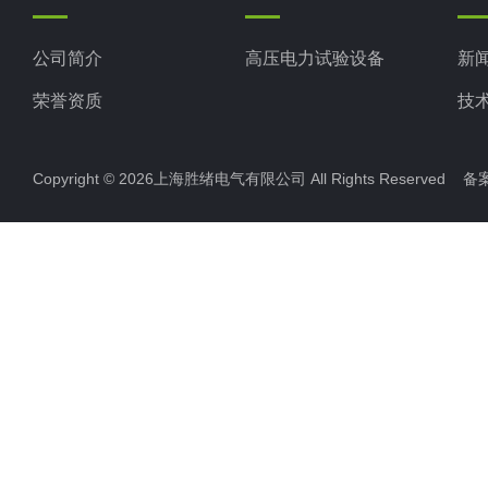
公司简介
高压电力试验设备
新
荣誉资质
技
Copyright © 2026上海胜绪电气有限公司 All Rights Reserved 