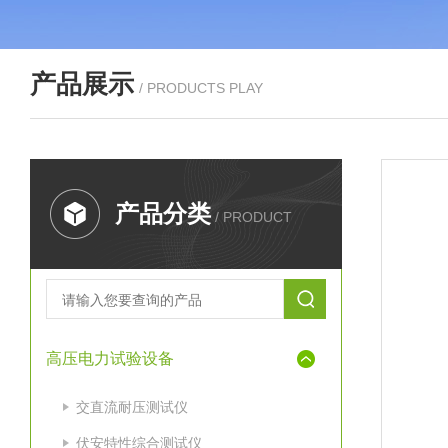
产品展示
/ PRODUCTS PLAY
产品分类
/ PRODUCT
高压电力试验设备
交直流耐压测试仪
伏安特性综合测试仪