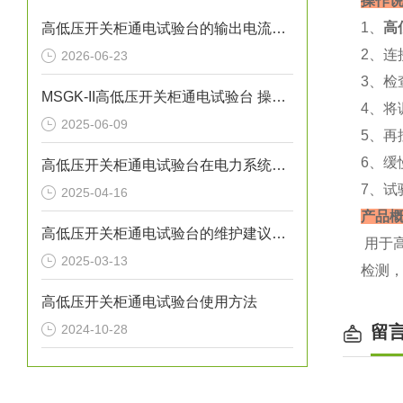
操作
1、
高
高低压开关柜通电试验台的输出电流精度是多少？
2、连
2026-06-23
3、检
MSGK-II高低压开关柜通电试验台 操作说明
4、将
2025-06-09
5、再
6、
高低压开关柜通电试验台在电力系统中的重要性
7、试
2025-04-16
产品
高低压开关柜通电试验台的维护建议有哪些
用于
2025-03-13
检测
高低压开关柜通电试验台使用方法
2024-10-28
留