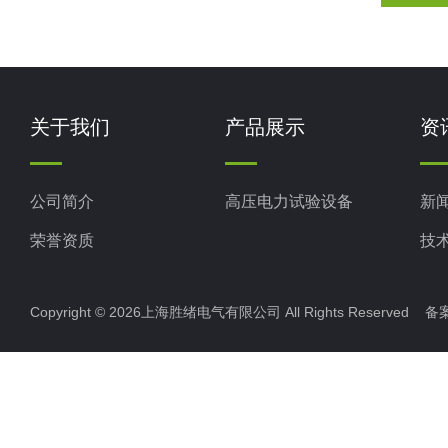
关于我们
产品展示
资
公司简介
高压电力试验设备
新
荣誉资质
技
Copyright © 2026上海胜绪电气有限公司 All Rights Reserved 