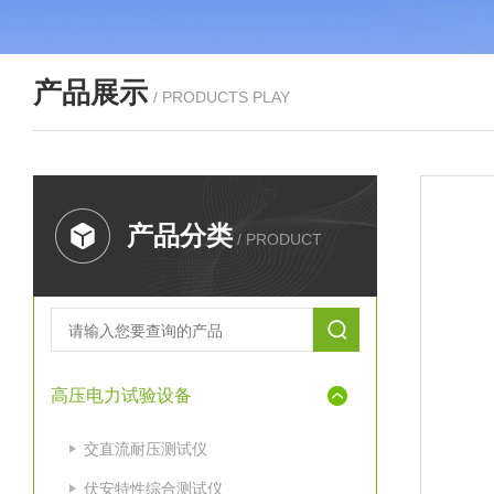
产品展示
/ PRODUCTS PLAY
产品分类
/ PRODUCT
高压电力试验设备
交直流耐压测试仪
伏安特性综合测试仪