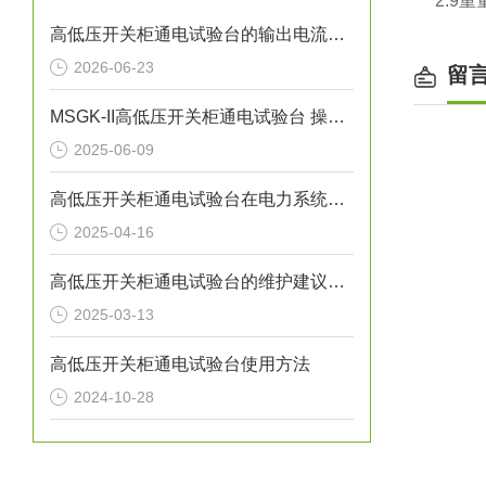
2.9重
高低压开关柜通电试验台的输出电流精度是多少？
2026-06-23
留
MSGK-II高低压开关柜通电试验台 操作说明
2025-06-09
高低压开关柜通电试验台在电力系统中的重要性
2025-04-16
高低压开关柜通电试验台的维护建议有哪些
2025-03-13
高低压开关柜通电试验台使用方法
2024-10-28