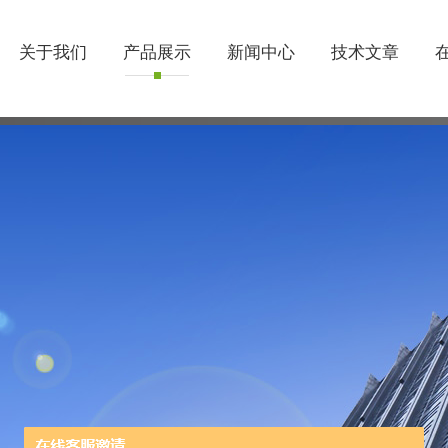
关于我们
产品展示
新闻中心
技术文章