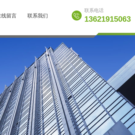
联系电话
在线留言
联系我们
13621915063