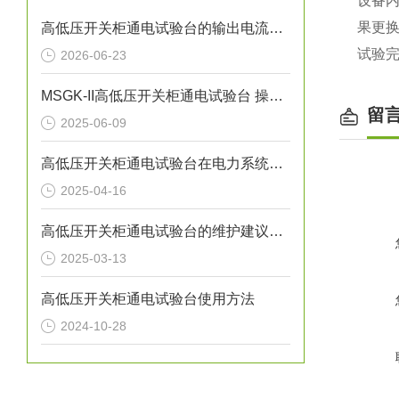
设备
果更
高低压开关柜通电试验台的输出电流精度是多少？
试验
2026-06-23
MSGK-II高低压开关柜通电试验台 操作说明
留
2025-06-09
高低压开关柜通电试验台在电力系统中的重要性
2025-04-16
高低压开关柜通电试验台的维护建议有哪些
2025-03-13
高低压开关柜通电试验台使用方法
2024-10-28