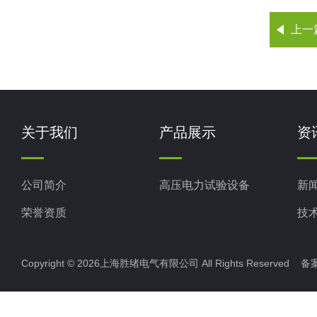
上一
关于我们
产品展示
资
公司简介
高压电力试验设备
新
荣誉资质
技
Copyright © 2026上海胜绪电气有限公司 All Rights Reserved 