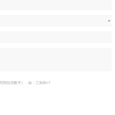
写阿拉伯数字），如：三加四=7