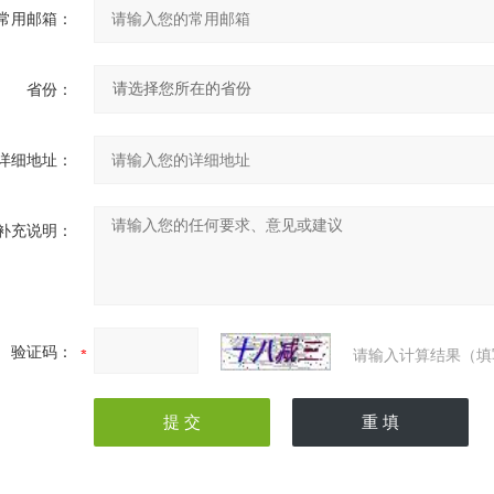
常用邮箱：
省份：
详细地址：
补充说明：
验证码：
请输入计算结果（填