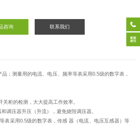
品咨询
联系我们
品；测量用的电流、电压、频率等表采用0.5级的数字表，
开关柜的检测，大大提高工作效率。
器和调压器升压（升流），避免烧毁调压器。
表采用0.5级的数字表，传感 器（电流、电压互感器）等