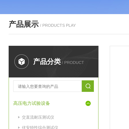
产品展示
/ PRODUCTS PLAY
产品分类
/ PRODUCT
高压电力试验设备
交直流耐压测试仪
伏安特性综合测试仪