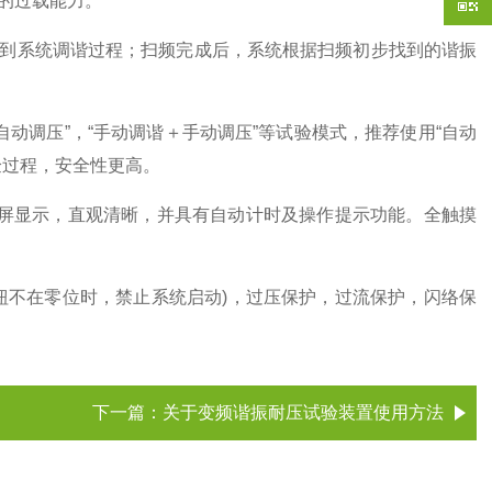
强的过载能力。
到系统调谐过程；扫频完成后，系统根据扫频初步找到的谐振
动调压”，“手动调谐＋手动调压”等试验模式，推荐使用“自动
验过程，安全性更高。
屏显示，直观清晰，并具有自动计时及操作提示功能。全触摸
钮不在零位时，禁止系统启动)，过压保护，过流保护，闪络保
下一篇：
关于变频谐振耐压试验装置使用方法