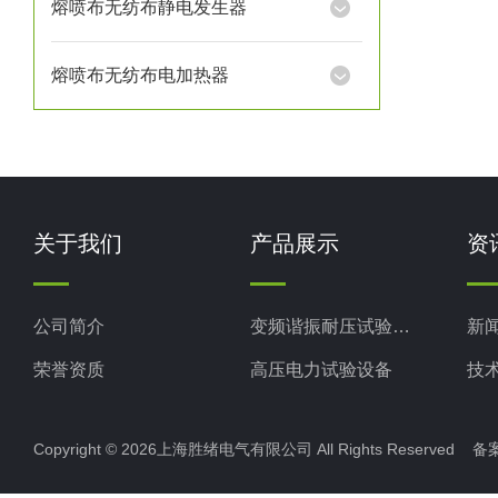
熔喷布无纺布静电发生器
熔喷布无纺布电加热器
关于我们
产品展示
资
公司简介
变频谐振耐压试验装置
新
荣誉资质
高压电力试验设备
技
电力检测设备
Copyright © 2026上海胜绪电气有限公司 All Rights Reserved 
防雷检测仪器设备