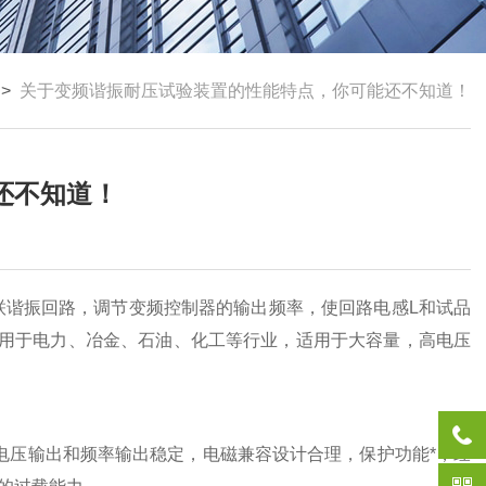
>
关于变频谐振耐压试验装置的性能特点，你可能还不知道！
还不知道！
联谐振回路，调节变频控制器的输出频率，使回路电感L和试品
用于电力、冶金、石油、化工等行业，适用于大容量，高电压
压输出和频率输出稳定，电磁兼容设计合理，保护功能*，经