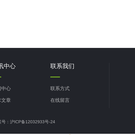
讯中心
联系我们
闻中心
联系方式
术文章
在线留言
备案号：
沪ICP备12032933号-24