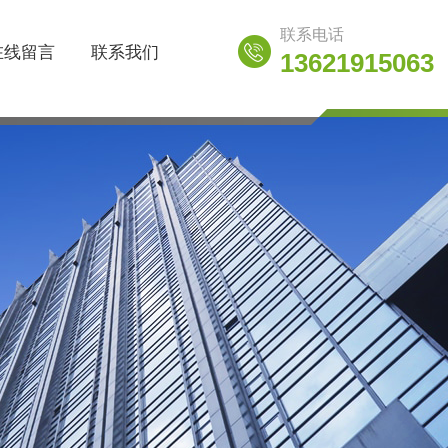
联系电话
在线留言
联系我们
13621915063