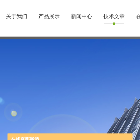
关于我们
产品展示
新闻中心
技术文章