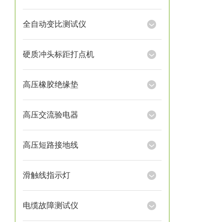
全自动变比测试仪
硬质冲头标距打点机
高压橡胶绝缘垫
高压交流验电器
高压短路接地线
滑触线指示灯
电缆故障测试仪