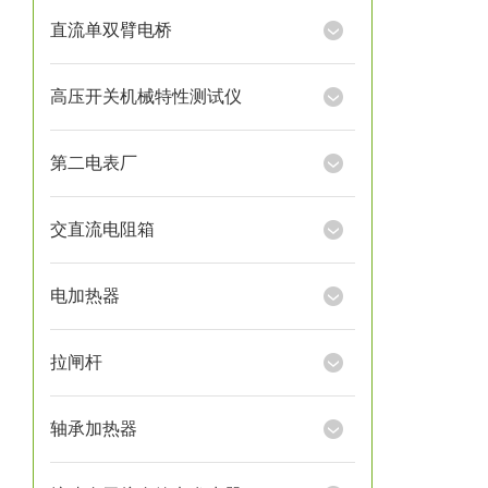
直流单双臂电桥
高压开关机械特性测试仪
第二电表厂
交直流电阻箱
电加热器
拉闸杆
轴承加热器