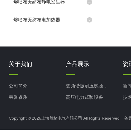
熔喷布无纺布静电发生器
熔喷布无纺布电加热器
关于我们
产品展示
资
公司简介
变频谐振耐压试验装置
新
荣誉资质
高压电力试验设备
技
电力检测设备
Copyright © 2026上海胜绪电气有限公司 All Rights Reserved 
防雷检测仪器设备