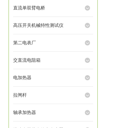
直流单双臂电桥
高压开关机械特性测试仪
第二电表厂
交直流电阻箱
电加热器
拉闸杆
轴承加热器