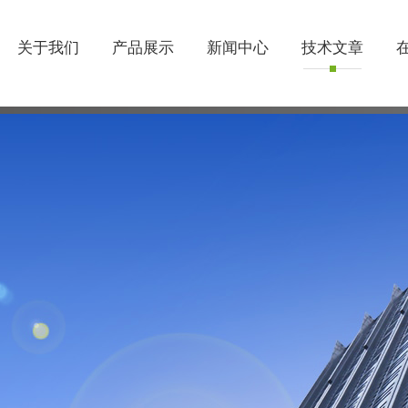
关于我们
产品展示
新闻中心
技术文章