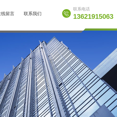
联系电话
在线留言
联系我们
13621915063