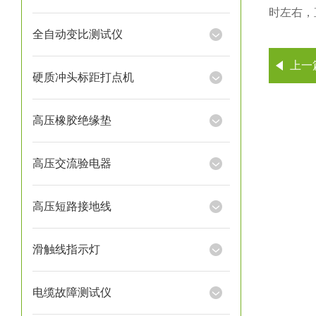
时左右，
全自动变比测试仪
上一
硬质冲头标距打点机
高压橡胶绝缘垫
高压交流验电器
高压短路接地线
滑触线指示灯
电缆故障测试仪