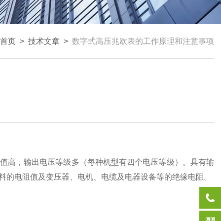
首页
>
技术文章
>
数字式高压兆欧表的工作原理和注意事项
值高，输出电压等级多（每种机型有四个电压等级）。具有输
料的电阻值及变压器、电机、电缆及电器设备等的绝缘电阻。