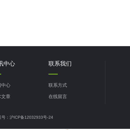
讯中心
联系我们
闻中心
联系方式
术文章
在线留言
备案号：
沪ICP备12032933号-24