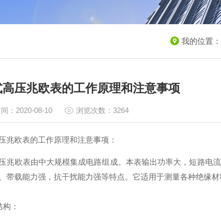
我的位置：
式高压兆欧表的工作原理和注意事项
间：2020-08-10
浏览次数：3264
压兆欧表的工作原理和注意事项：
压兆欧表由中大规模集成电路组成。本表输出功率大，短路电流
、带载能力强，抗干扰能力强等特点。它适用于测量各种绝缘材
结构：