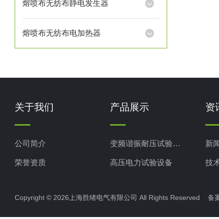
熔喷布无纺布静电发生器
熔喷布无纺布电加热器
关于我们
产品展示
资
公司简介
变频谐振耐压试验装置
新
荣誉资质
高压电力试验设备
技
电力检测设备
Copyright © 2026上海胜绪电气有限公司 All Rights Reserved 
防雷检测仪器设备