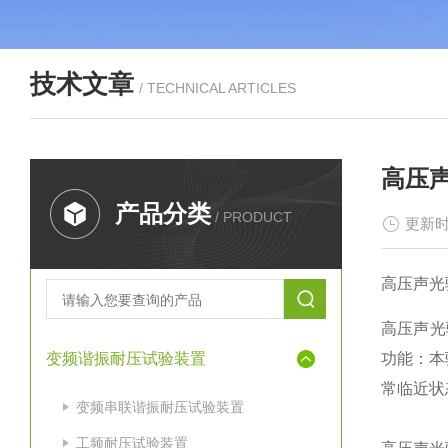
技术文章
/ TECHNICAL ARTICLES
高压
产品分类
/ PRODUCT
更新时
高压声光
高压声光
变频谐振耐压试验装置
功能：本
常临近状
变频串联谐振耐压试验装置
工频耐压试验装置