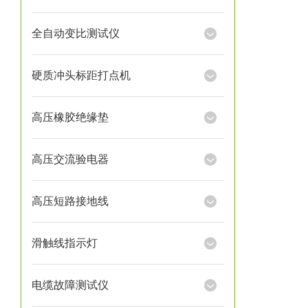
全自动变比测试仪
硬质冲头标距打点机
高压橡胶绝缘垫
高压交流验电器
高压短路接地线
滑触线指示灯
电缆故障测试仪