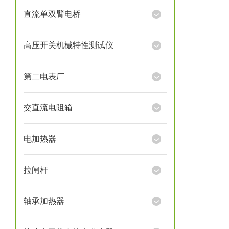
直流单双臂电桥
高压开关机械特性测试仪
第二电表厂
交直流电阻箱
电加热器
拉闸杆
轴承加热器