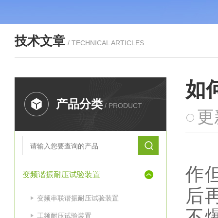
技术文章
/ TECHNICAL ARTICLES
如
产品分类
/ PRODUCT
更
按
作
变频谐振耐压试验装置
后
变频串联谐振耐压试验装置
不
工频耐压试验装置