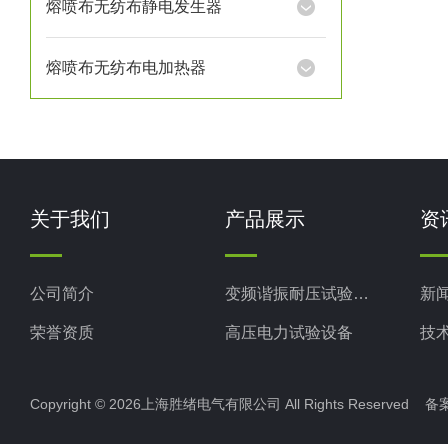
熔喷布无纺布静电发生器
熔喷布无纺布电加热器
关于我们
产品展示
资
公司简介
变频谐振耐压试验装置
新
荣誉资质
高压电力试验设备
技
电力检测设备
Copyright © 2026上海胜绪电气有限公司 All Rights Reserved 
防雷检测仪器设备