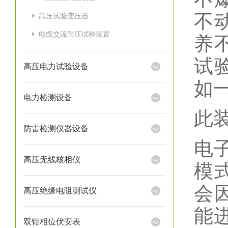
不
高压试验变压器
电缆交流耐压试验装置
养
试
高压电力试验设备
如
电力检测设备
此
防雷检测仪器设备
电
高压无线核相仪
模
会
高压绝缘电阻测试仪
能
双钳相位伏安表