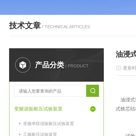
技术文章
/ TECHNICAL ARTICLES
油浸
产品分类
/ PRODUCT
更新时
油浸式试
变频谐振耐压试验装置
式铁芯结
变频串联谐振耐压试验装置
工频耐压试验装置