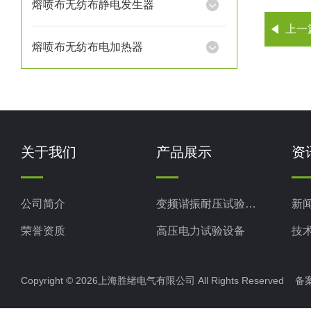
熔喷布无纺布静电发生器
上一
熔喷布无纺布电加热器
关于我们
产品展示
资
公司简介
变频谐振耐压试验装置
新
荣誉资质
高压电力试验设备
技
电力检测设备
Copyright © 2026上海胜绪电气有限公司 All Rights Reserved 
防雷检测仪器设备