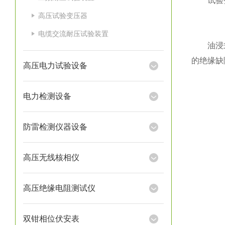
试验变压
高压试验变压器
电缆交流耐压试验装置
油浸式试
的绝缘缺
高压电力试验设备
电力检测设备
防雷检测仪器设备
高压无线核相仪
高压绝缘电阻测试仪
双钳相位伏安表