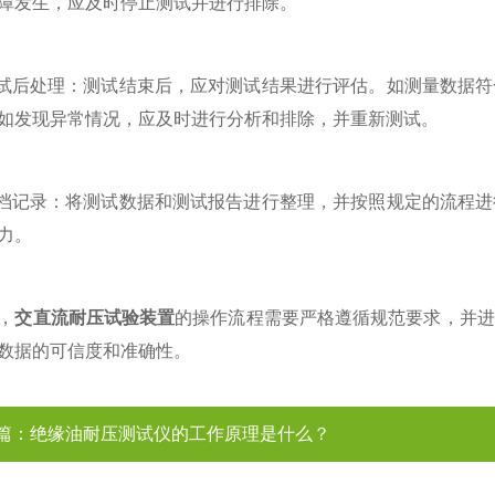
障发生，应及时停止测试并进行排除。
后处理：测试结束后，应对测试结果进行评估。如测量数据符
如发现异常情况，应及时进行分析和排除，并重新测试。
记录：将测试数据和测试报告进行整理，并按照规定的流程进
力。
，
交直流耐压试验装置
的操作流程需要严格遵循规范要求，并进
数据的可信度和准确性。
篇：
绝缘油耐压测试仪的工作原理是什么？