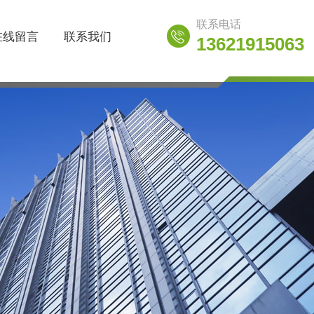
联系电话
在线留言
联系我们
13621915063