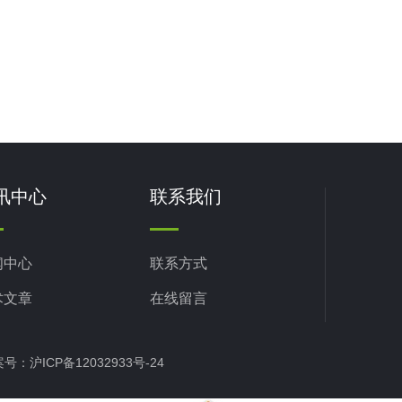
讯中心
联系我们
闻中心
联系方式
术文章
在线留言
备案号：
沪ICP备12032933号-24