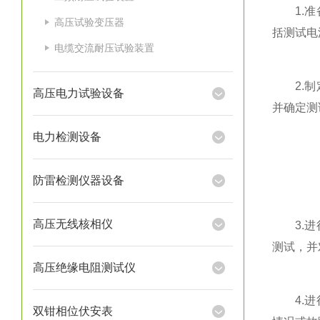
1.准备
高压试验变压器
括测试电
电缆交流耐压试验装置
2.制定
高压电力试验设备
并确定测
电力检测设备
防雷检测仪器设备
高压无线核相仪
3.进行
测试，并
高压绝缘电阻测试仪
4.进行
双钳相位伏安表