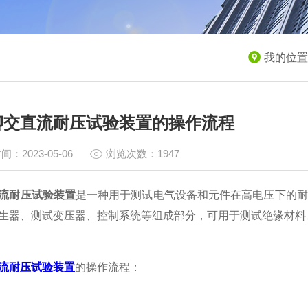
我的位置
聊交直流耐压试验装置的操作流程
间：2023-05-06
浏览次数：1947
流耐压试验装置
是一种用于测试电气设备和元件在高电压下的耐
生器、测试变压器、控制系统等组成部分，可用于测试绝缘材料
流耐压试验装置
的操作流程：