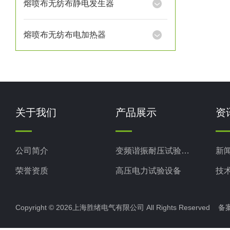
熔喷布无纺布静电发生器
熔喷布无纺布电加热器
关于我们
产品展示
资
公司简介
变频谐振耐压试验装置
新
荣誉资质
高压电力试验设备
技
电力检测设备
Copyright © 2026上海胜绪电气有限公司 All Rights Reserved 
防雷检测仪器设备