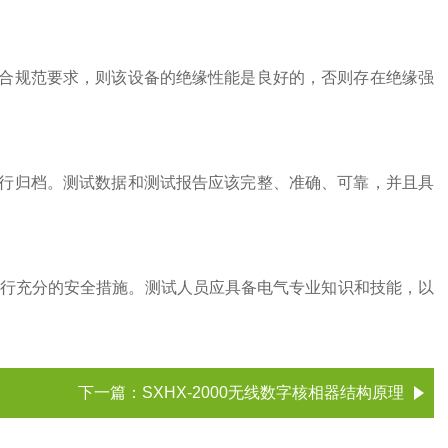
合规范要求，则该设备的绝缘性能是良好的，否则存在绝缘强
行归档。测试数据和测试报告应该完整、准确、可靠，并且具
行充分的安全措施。测试人员应具备电气专业知识和技能，以
下一篇：
SXHX-2000无线数字核相器结构原理