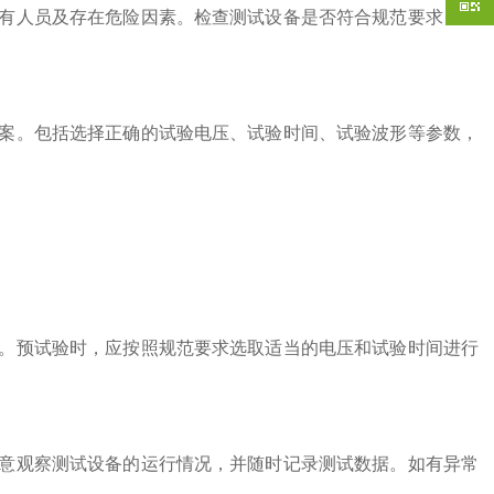
有人员及存在危险因素。检查测试设备是否符合规范要求，包
案。包括选择正确的试验电压、试验时间、试验波形等参数，
。预试验时，应按照规范要求选取适当的电压和试验时间进行
意观察测试设备的运行情况，并随时记录测试数据。如有异常