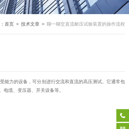
：
首页
>
技术文章
>
聊一聊交直流耐压试验装置的操作流程
受能力的设备，可分别进行交流和直流的高压测试。它通常包
、电缆、变压器、开关设备等。