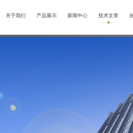
关于我们
产品展示
新闻中心
技术文章