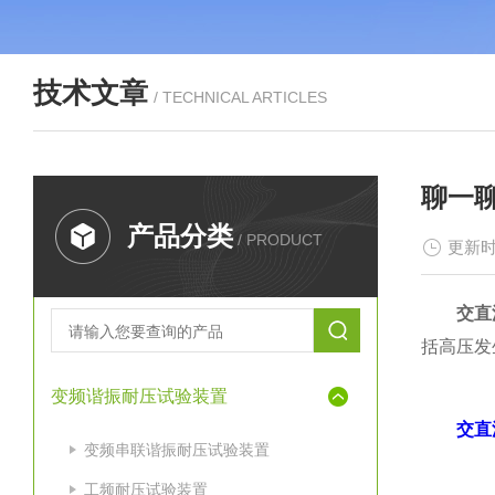
技术文章
/ TECHNICAL ARTICLES
聊一
产品分类
/ PRODUCT
更新时
交直
括高压发
变频谐振耐压试验装置
交直
变频串联谐振耐压试验装置
工频耐压试验装置