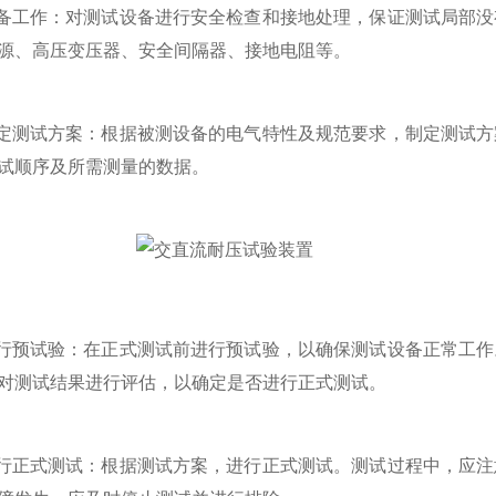
工作：对测试设备进行安全检查和接地处理，保证测试局部没
源、高压变压器、安全间隔器、接地电阻等。
测试方案：根据被测设备的电气特性及规范要求，制定测试方
试顺序及所需测量的数据。
预试验：在正式测试前进行预试验，以确保测试设备正常工作
对测试结果进行评估，以确定是否进行正式测试。
正式测试：根据测试方案，进行正式测试。测试过程中，应注