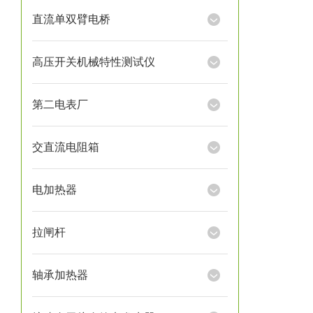
直流单双臂电桥
高压开关机械特性测试仪
第二电表厂
交直流电阻箱
电加热器
拉闸杆
轴承加热器