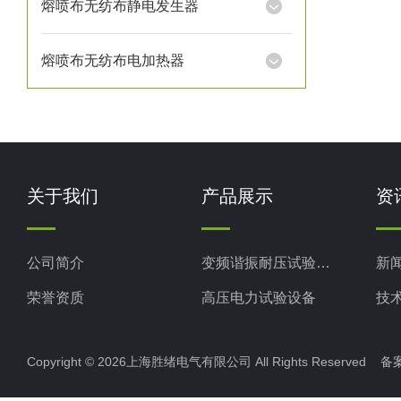
熔喷布无纺布静电发生器
熔喷布无纺布电加热器
关于我们
产品展示
资
公司简介
变频谐振耐压试验装置
新
荣誉资质
高压电力试验设备
技
电力检测设备
Copyright © 2026上海胜绪电气有限公司 All Rights Reserved 
防雷检测仪器设备