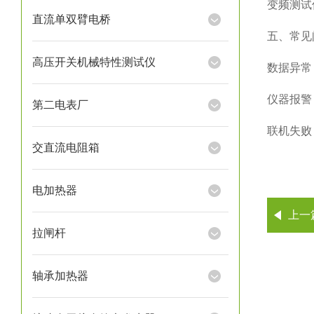
变频测试
直流单双臂电桥
五、常见
高压开关机械特性测试仪
数据异常
仪器报警
第二电表厂
联机失败
交直流电阻箱
电加热器
上一
拉闸杆
轴承加热器