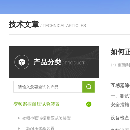
技术文章
/ TECHNICAL ARTICLES
如何
产品分类
/ PRODUCT
更新时
互感器综
一、测试
变频谐振耐压试验装置
‌安全措
‌设备检查
变频串联谐振耐压试验装置
工频耐压试验装置