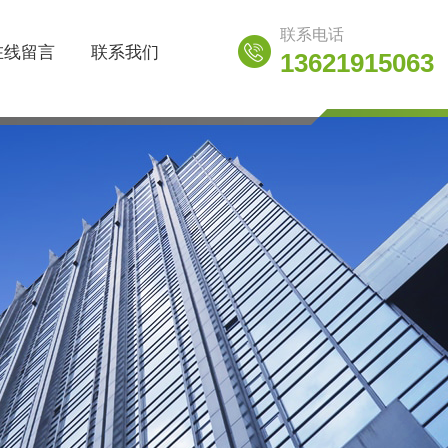
联系电话
在线留言
联系我们
13621915063