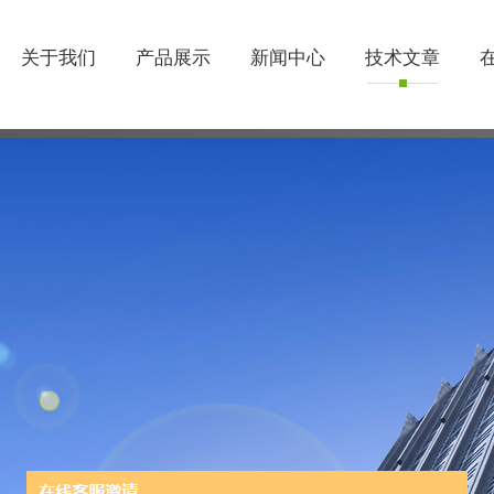
关于我们
产品展示
新闻中心
技术文章