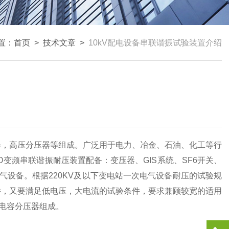
置：
首页
>
技术文章
>
10kV配电设备串联谐振试验装置介绍
，高压分压器等组成。广泛用于电力、冶金、石油、化工等行
D变频串联谐振耐压装置配备：变压器、GIS系统、SF6开关、
气设备。根据220KV及以下变电站一次电气设备耐压的试验规
件，又要满足低电压，大电流的试验条件，要求兼顾较宽的适用
电容分压器组成。