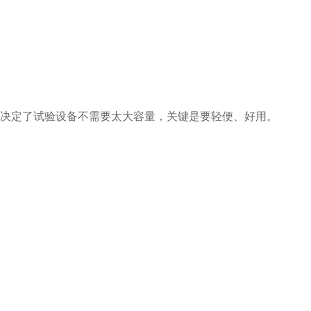
就决定了试验设备不需要太大容量，关键是要轻便、好用。