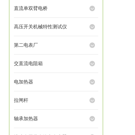
直流单双臂电桥
高压开关机械特性测试仪
第二电表厂
交直流电阻箱
电加热器
拉闸杆
轴承加热器