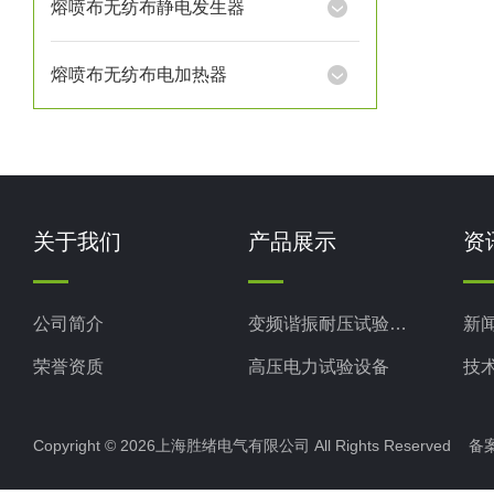
熔喷布无纺布静电发生器
熔喷布无纺布电加热器
关于我们
产品展示
资
公司简介
变频谐振耐压试验装置
新
荣誉资质
高压电力试验设备
技
电力检测设备
Copyright © 2026上海胜绪电气有限公司 All Rights Reserved 
防雷检测仪器设备