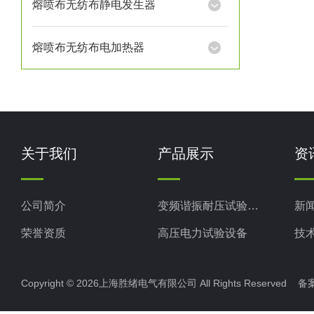
熔喷布无纺布静电发生器
熔喷布无纺布电加热器
关于我们
产品展示
资
公司简介
变频谐振耐压试验装置
新
荣誉资质
高压电力试验设备
技
电力检测设备
Copyright © 2026上海胜绪电气有限公司 All Rights Reserved 
防雷检测仪器设备