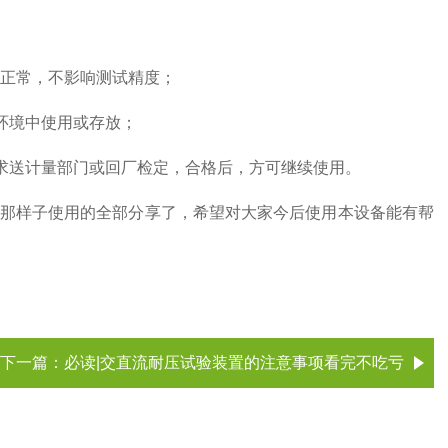
正常，不影响测试精度；
环境中使用或存放；
求送计量部门或回厂检定，合格后，方可继续使用。
那样子使用的全部分享了，希望对大家今后使用本设备能有帮
下一篇：
必读|交直流耐压试验装置的注意事项看完不吃亏