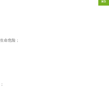
生命危险；
；