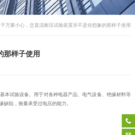
>
千万要小心，交直流耐压试验装置并不是你想象的那样子使用
的那样子使用
基本试验设备。用于对各种电器产品、电气设备、绝缘材料等
缘缺陷，衡量承受过电压的能力。