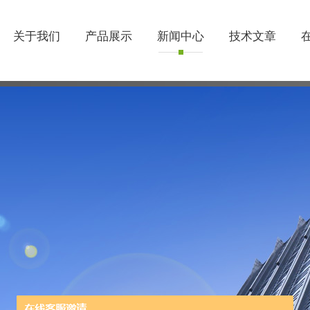
关于我们
产品展示
新闻中心
技术文章