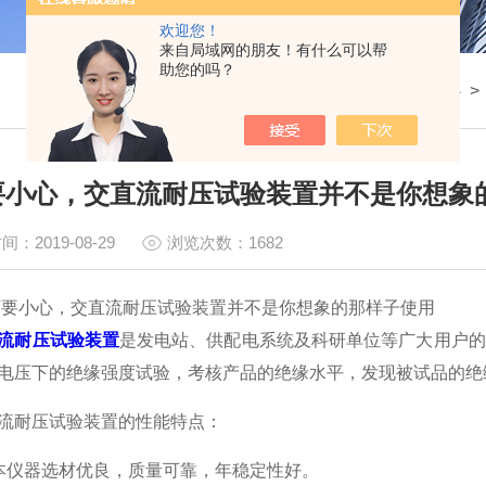
欢迎您！
来自局域网的朋友！有什么可以帮
助您的吗？
我的位置：
首页
>
新闻中心
要小心，交直流耐压试验装置并不是你想象
间：2019-08-29
浏览次数：1682
小心，交直流耐压试验装置并不是你想象的那样子使用
流耐压试验装置
是发电站、供配电系统及科研单位等广大用户的
电压下的绝缘强度试验，考核产品的绝缘水平，发现被试品的绝
耐压试验装置的性能特点：
仪器选材优良，质量可靠，年稳定性好。