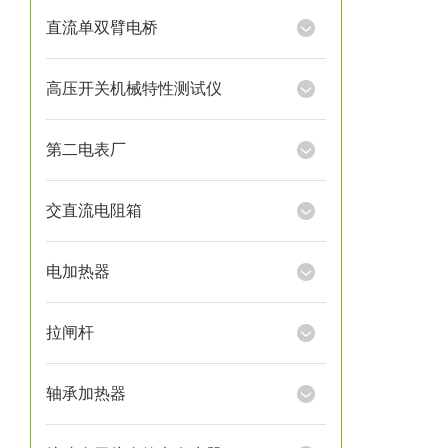
直流单双臂电桥
高压开关机械特性测试仪
第二电表厂
交直流电阻箱
电加热器
拉闸杆
轴承加热器