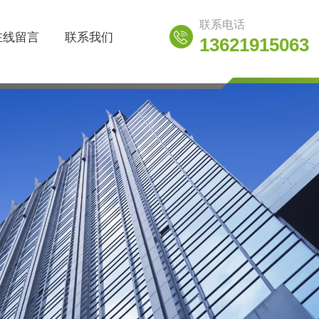
联系电话
在线留言
联系我们
13621915063