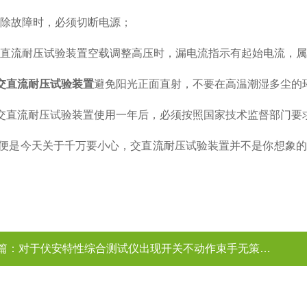
除故障时，必须切断电源；
直流耐压试验装置空载调整高压时，漏电流指示有起始电流，属
交直流耐压试验装置
避免阳光正面直射，不要在高温潮湿多尘的
交直流耐压试验装置使用一年后，必须按照国家技术监督部门要
今天关于千万要小心，交直流耐压试验装置并不是你想象的
篇：
对于伏安特性综合测试仪出现开关不动作束手无策了？且看这些解决方法