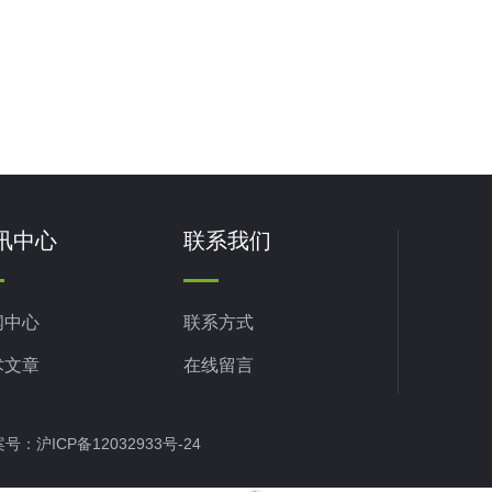
讯中心
联系我们
闻中心
联系方式
术文章
在线留言
备案号：
沪ICP备12032933号-24