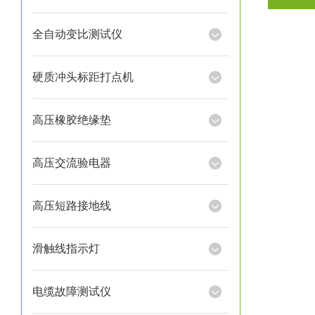
全自动变比测试仪
硬质冲头标距打点机
高压橡胶绝缘垫
高压交流验电器
高压短路接地线
滑触线指示灯
电缆故障测试仪