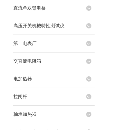
直流单双臂电桥
高压开关机械特性测试仪
第二电表厂
交直流电阻箱
电加热器
拉闸杆
轴承加热器