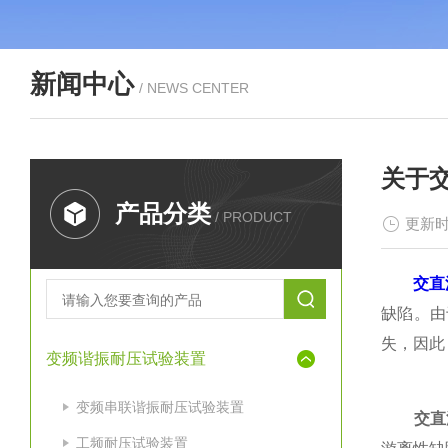
新闻中心
/ NEWS CENTER
关于
产品分类
/ PRODUCT
更新时
交直
缺陷。由
失，因此
变频谐振耐压试验装置
变频串联谐振耐压试验装置
交直
工频耐压试验装置