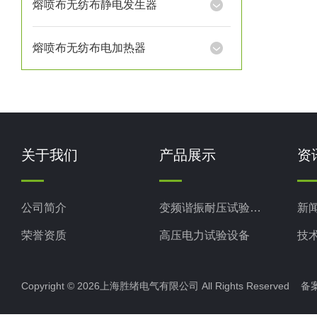
熔喷布无纺布静电发生器
熔喷布无纺布电加热器
关于我们
产品展示
资
公司简介
变频谐振耐压试验装置
新
荣誉资质
高压电力试验设备
技
电力检测设备
Copyright © 2026上海胜绪电气有限公司 All Rights Reserved 
防雷检测仪器设备