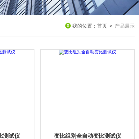
我的位置：
首页
>
产品展示
比测试仪
变比组别全自动变比测试仪