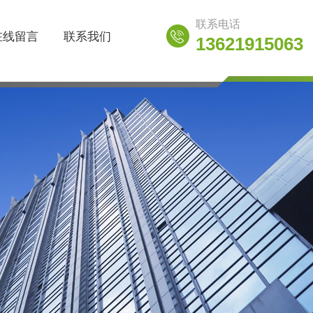
联系电话
在线留言
联系我们
13621915063