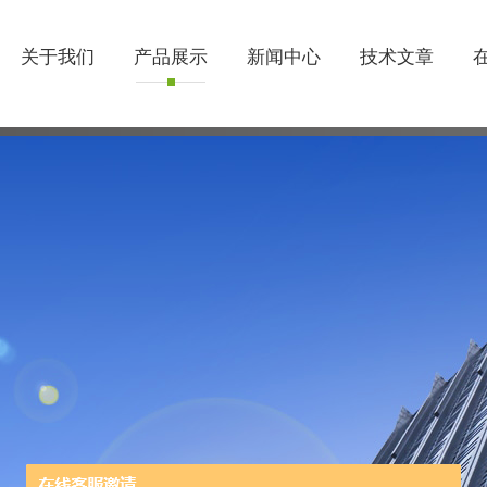
关于我们
产品展示
新闻中心
技术文章