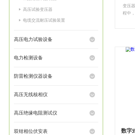
变压
高压试验变压器
程中
电缆交流耐压试验装置
电力
力部
变压
高压电力试验设备
电力检测设备
防雷检测仪器设备
高压无线核相仪
高压绝缘电阻测试仪
双钳相位伏安表