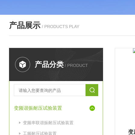
产品展示
/ PRODUCTS PLAY
产品分类
/ PRODUCT
变频谐振耐压试验装置
变频串联谐振耐压试验装置
变
工频耐压试验装置