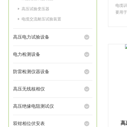
电缆
高压试验变压器
要用
电缆交流耐压试验装置
施工
缆所
故，
高压电力试验设备
电力检测设备
防雷检测仪器设备
高压无线核相仪
高压绝缘电阻测试仪
高
双钳相位伏安表