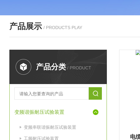
产品展示
/ PRODUCTS PLAY
产品分类
/ PRODUCT
变频谐振耐压试验装置
变频串联谐振耐压试验装置
电
工频耐压试验装置