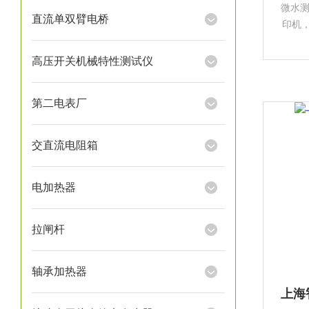
微水测
直流单双臂电桥
印机，
条试
高压开关机械特性测试仪
第二电表厂
交直流电阻箱
电加热器
拉闸杆
轴承加热器
上海