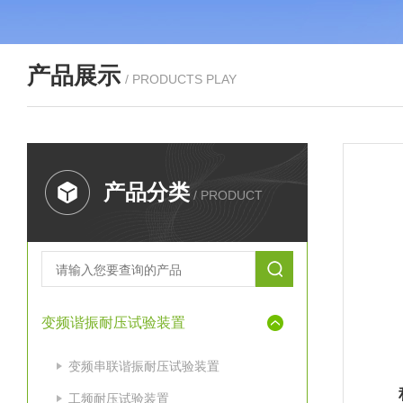
产品展示
/ PRODUCTS PLAY
产品分类
/ PRODUCT
变频谐振耐压试验装置
变频串联谐振耐压试验装置
工频耐压试验装置