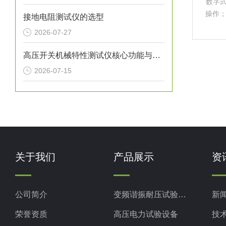
数字式
操作
接地电阻测试仪的选型
用户
2026-07-27
高压开关机械特性测试仪核心功能与测量参数
2026-07-15
关于我们
产品展示
资
公司简介
变频谐振耐压试验装置
新
荣誉资质
高压电力试验设备
技