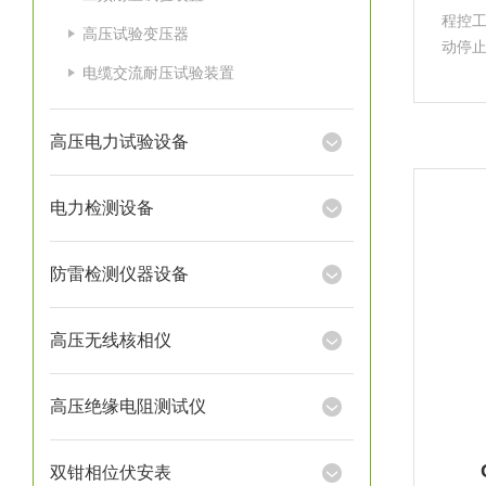
程控
高压试验变压器
动停
电缆交流耐压试验装置
声光
有自动
高压电力试验设备
电力检测设备
防雷检测仪器设备
高压无线核相仪
高压绝缘电阻测试仪
双钳相位伏安表