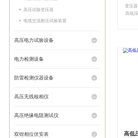
变压器
高压试验变压器
高低
电缆交流耐压试验装置
开关
提供
高压电力试验设备
电力检测设备
防雷检测仪器设备
高压无线核相仪
高压绝缘电阻测试仪
双钳相位伏安表