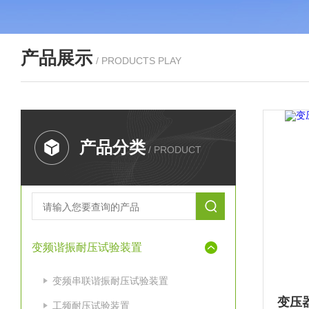
产品展示
/ PRODUCTS PLAY
产品分类
/ PRODUCT
变频谐振耐压试验装置
变频串联谐振耐压试验装置
工频耐压试验装置